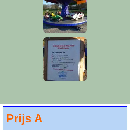
Prijs A