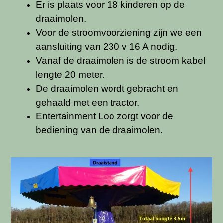
Er is plaats voor 18 kinderen op de
draaimolen.
Voor de stroomvoorziening zijn we een
aansluiting van 230 v 16 A nodig.
Vanaf de draaimolen is de stroom kabel
lengte 20 meter.
De draaimolen wordt gebracht en
gehaald met een tractor.
Entertainment Loo zorgt voor de
bediening van de draaimolen.