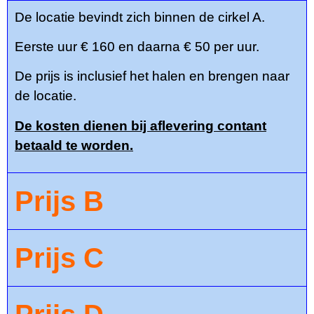
De locatie bevindt zich binnen de cirkel A.
Eerste uur € 160 en daarna € 50 per uur.
De prijs is inclusief het halen en brengen naar
de locatie.
De kosten dienen bij aflevering contant
betaald te worden.
Prijs B
Prijs C