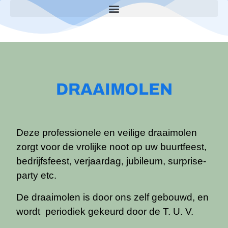
DRAAIMOLEN
Deze professionele en veilige draaimolen
zorgt voor de vrolijke noot op uw buurtfeest,
bedrijfsfeest, verjaardag, jubileum, surprise-
party etc.
De draaimolen is door ons zelf gebouwd, en
wordt periodiek gekeurd door de T. U. V.