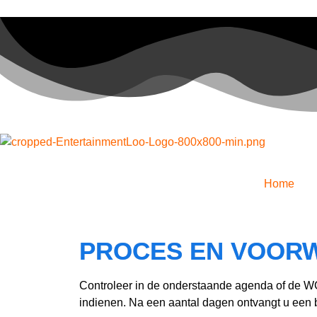
Home
PROCES EN VOORW
Controleer in de onderstaande agenda of de W
indienen.
Na een aantal dagen ontvangt u een 